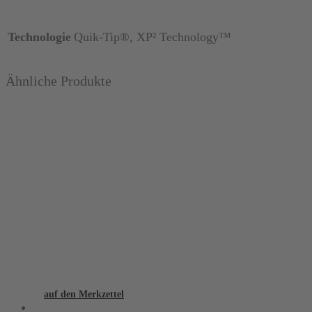
Technologie
Quik-Tip®, XP² Technology™
Ähnliche Produkte
auf den Merkzettel