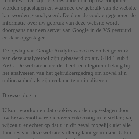
“cookies”. Dit zijn tekstbestanden die op uw computer
worden opgeslagen en waarmee uw gebruik van de website
kan worden geanalyseerd. De door de cookie gegenereerde
informatie over uw gebruik van deze website wordt
doorgaans naar een server van Google in de VS gestuurd
en daar opgeslagen.
De opslag van Google Analytics-cookies en het gebruik
van deze analysetool zijn gebaseerd op art. 6 lid 1 sub f
AVG. De websitebeheerder heeft een legitiem belang bij
het analyseren van het gebruikersgedrag om zowel zijn
onlineaanbod als zijn reclame te optimaliseren.
Browserplug-in
U kunt voorkomen dat cookies worden opgeslagen door
uw browsersoftware dienovereenkomstig in te stellen; wij
wijzen u er echter op dat u in dit geval mogelijk niet alle
functies van deze website volledig kunt gebruiken. U kunt