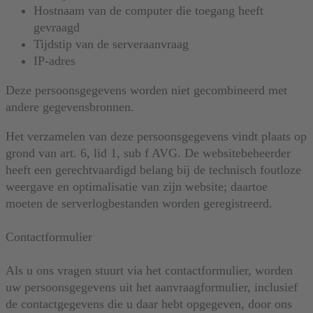
Hostnaam van de computer die toegang heeft
gevraagd
Tijdstip van de serveraanvraag
IP-adres
Deze persoonsgegevens worden niet gecombineerd met
andere gegevensbronnen.
Het verzamelen van deze persoonsgegevens vindt plaats op
grond van art. 6, lid 1, sub f AVG. De websitebeheerder
heeft een gerechtvaardigd belang bij de technisch foutloze
weergave en optimalisatie van zijn website; daartoe
moeten de serverlogbestanden worden geregistreerd.
Contactformulier
Als u ons vragen stuurt via het contactformulier, worden
uw persoonsgegevens uit het aanvraagformulier, inclusief
de contactgegevens die u daar hebt opgegeven, door ons