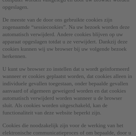
opgeslagen.
De meeste van de door ons gebruikte cookies zijn
zogenaamde “sessiecookies”. Na uw bezoek worden deze
automatisch verwijderd. Andere cookies blijven op uw
apparaat opgeslagen totdat u ze verwijdert. Dankzij deze
cookies kunnen wij uw browser bij uw volgende bezoek
herkennen.
U kunt uw browser zo instellen dat u wordt geïnformeerd
wanneer er cookies geplaatst worden, dat cookies alleen in
individuele gevallen toegestaan, onder bepaalde gevallen
aanvaard of algemeen geweigerd worden en dat cookies
automatisch verwijderd worden wanneer u de browser
sluit. Als cookies worden uitgeschakeld, kan de
functionaliteit van deze website beperkt zijn.
Cookies die noodzakelijk zijn voor de werking van het
elektronische communicatieproces of om bepaalde, door u