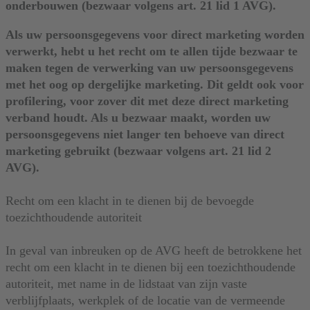
onderbouwen (bezwaar volgens art. 21 lid 1 AVG).
Als uw persoonsgegevens voor direct marketing worden
verwerkt, hebt u het recht om te allen tijde bezwaar te
maken tegen de verwerking van uw persoonsgegevens
met het oog op dergelijke marketing. Dit geldt ook voor
profilering, voor zover dit met deze direct marketing
verband houdt. Als u bezwaar maakt, worden uw
persoonsgegevens niet langer ten behoeve van direct
marketing gebruikt (bezwaar volgens art. 21 lid 2
AVG).
Recht om een klacht in te dienen bij de bevoegde
toezichthoudende autoriteit
In geval van inbreuken op de AVG heeft de betrokkene het
recht om een klacht in te dienen bij een toezichthoudende
autoriteit, met name in de lidstaat van zijn vaste
verblijfplaats, werkplek of de locatie van de vermeende