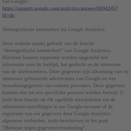
van Google:
https://support.google.com/analytics/answer/6004245?
hl=de
.
Demografische kenmerken bij Google Analytics
Deze website maakt gebruik van de functie
“demografische kenmerken” van Google Analytics.
Hierdoor kunnen rapporten worden opgesteld met
informatie over de leeftijd, het geslacht en de interesses
van de sitebezoekers. Deze gegevens zijn afkomstig van op
interesses gebaseerde advertenties van Google en van
bezoekersgegevens van externe providers. Deze gegevens
kunnen niet tot een specifieke persoon worden herleid. U
kunt deze functie op elk ogenblik uitschakelen via de
advertentie-instellingen in uw Google-account of de
registratie van uw gegevens door Google Analytics
algemeen verbieden, zoals beschreven in het punt
“Bezwaar tegen gegevensverzameling”.