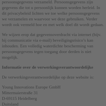
persoonsgegevens verzameld. Persoonsgegevens zijn
gegevens die tot u persoonlijk kunnen worden herleid. In
dit privacybeleid lichten we toe welke persoonsgegevens
we verzamelen en waarvoor we deze gebruiken. Verder
wordt ook vermeld hoe en met welk doel dit wordt gedaan.
We wijzen erop dat gegevensoverdracht via internet (bijv.
bij communicatie via e-mail) beveiligingsrisico’s kan
inhouden. Een volledig waterdichte bescherming van
persoonsgegevens tegen toegang door derden is niet
mogelijk.
Informatie over de verwerkingsverantwoordelijke
De verwerkingsverantwoordelijke op deze website is:
Young Innovations Europe GmbH
Mittermaierstraße 31
D-69115 Heidelberg
Duitsland