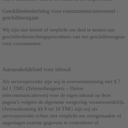
Geschillenbeslechting ­voor ­consumenten/universeel ­
geschillenorgaan­
Wij zijn niet bereid of verplicht om deel te nemen aan
geschillenbeslechtingsprocedures van een geschillenorgaan
voor consumenten.
Aansprakelijkheid voor inhoud
Als serviceprovider zijn wij in overeenstemming met § 7
lid 1 TMG (Telemediengesetz – Duitse
telecommunicatiewet) voor de eigen inhoud op deze
pagina’s volgens de algemene wetgeving verantwoordelijk.
Overeenkomstig §§ 8 tot 10 TMG zijn wij als
serviceprovider echter niet verplicht om overgemaakte of
opgeslagen externe gegevens te controleren of