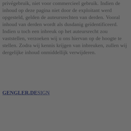
privégebruik, niet voor commercieel gebruik. Indien de
inhoud op deze pagina niet door de exploitant werd
opgesteld, gelden de auteursrechten van derden. Vooral
inhoud van derden wordt als dusdanig geïdentificeerd.
Indien u toch een inbreuk op het auteursrecht zou
vaststellen, verzoeken wij u ons hiervan op de hoogte te
stellen. Zodra wij kennis krijgen van inbreuken, zullen wij
dergelijke inhoud onmiddellijk verwijderen.
GENGLER.DE
SIGN