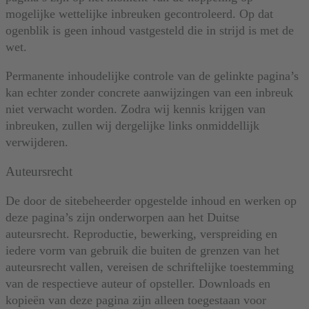
mogelijke wettelijke inbreuken gecontroleerd. Op dat
ogenblik is geen inhoud vastgesteld die in strijd is met de
wet.
Permanente inhoudelijke controle van de gelinkte pagina’s
kan echter zonder concrete aanwijzingen van een inbreuk
niet verwacht worden. Zodra wij kennis krijgen van
inbreuken, zullen wij dergelijke links onmiddellijk
verwijderen.
Auteursrecht
De door de sitebeheerder opgestelde inhoud en werken op
deze pagina’s zijn onderworpen aan het Duitse
auteursrecht. Reproductie, bewerking, verspreiding en
iedere vorm van gebruik die buiten de grenzen van het
auteursrecht vallen, vereisen de schriftelijke toestemming
van de respectieve auteur of opsteller. Downloads en
kopieën van deze pagina zijn alleen toegestaan voor