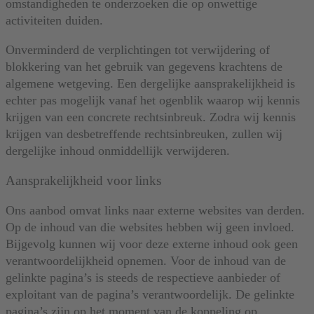
omstandigheden te onderzoeken die op onwettige
activiteiten duiden.
Onverminderd de verplichtingen tot verwijdering of
blokkering van het gebruik van gegevens krachtens de
algemene wetgeving. Een dergelijke aansprakelijkheid is
echter pas mogelijk vanaf het ogenblik waarop wij kennis
krijgen van een concrete rechtsinbreuk. Zodra wij kennis
krijgen van desbetreffende rechtsinbreuken, zullen wij
dergelijke inhoud onmiddellijk verwijderen.
Aansprakelijkheid voor links
Ons aanbod omvat links naar externe websites van derden.
Op de inhoud van die websites hebben wij geen invloed.
Bijgevolg kunnen wij voor deze externe inhoud ook geen
verantwoordelijkheid opnemen. Voor de inhoud van de
gelinkte pagina’s is steeds de respectieve aanbieder of
exploitant van de pagina’s verantwoordelijk. De gelinkte
pagina’s zijn op het moment van de koppeling op