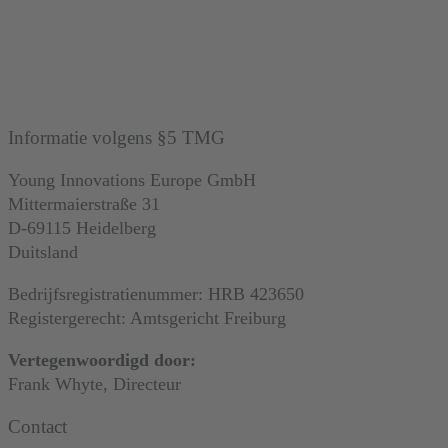
Informatie volgens §5 TMG
Young Innovations Europe GmbH
Mittermaierstraße 31
D-69115 Heidelberg
Duitsland
Bedrijfsregistratienummer: HRB 423650
Registergerecht: Amtsgericht Freiburg
Vertegenwoordigd door:
Frank Whyte, Directeur
Contact