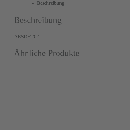
Beschreibung
Beschreibung
AESRETC4
Ähnliche Produkte