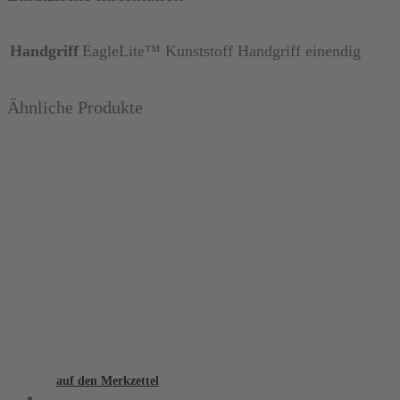
Handgriff
EagleLite™ Kunststoff Handgriff einendig
Ähnliche Produkte
auf den Merkzettel