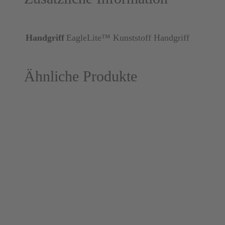
Handgriff
EagleLite™ Kunststoff Handgriff
Ähnliche Produkte