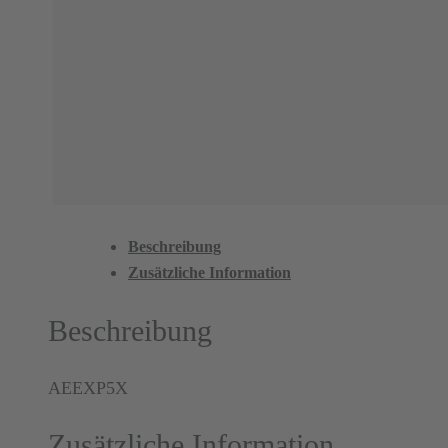
Beschreibung
Zusätzliche Information
Beschreibung
AEEXP5X
Zusätzliche Information