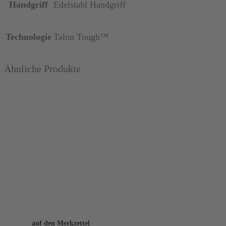
Handgriff
Edelstahl Handgriff
Technologie
Talon Tough™
Ähnliche Produkte
auf den Merkzettel