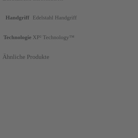
Handgriff
Edelstahl Handgriff
Technologie
XP² Technology™
Ähnliche Produkte