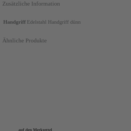
Zusätzliche Information
Handgriff
Edelstahl Handgriff dünn
Ähnliche Produkte
auf den Merkzettel